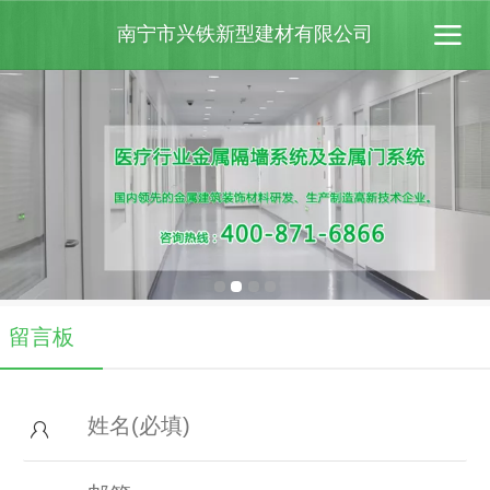
南宁市兴铁新型建材有限公司
留言板