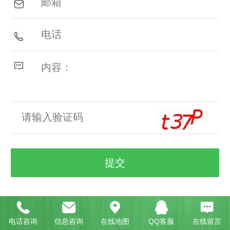
Top
电话咨询
信息咨询
在线地图
QQ客服
在线留言